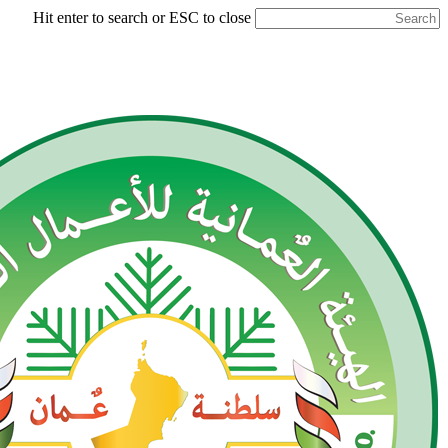
Hit enter to search or ESC to close