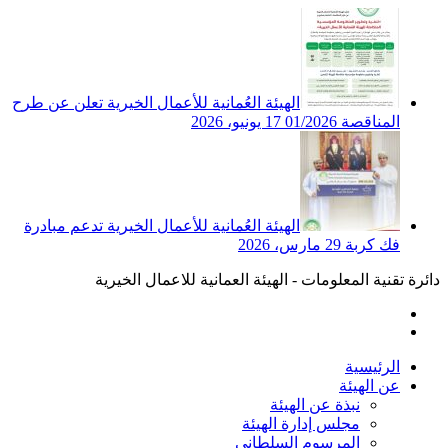
الهيئة العُمانية للأعمال الخيرية تعلن عن طرح
المناقصة 01/2026
17 يونيو، 2026
الهيئة العُمانية للأعمال الخيرية تدعم مبادرة
فك كربة
29 مارس، 2026
دائرة تقنية المعلومات - الهيئة العمانية للاعمال الخيرية
الرئيسية
عن الهيئة
نبذة عن الهيئة
مجلس إدارة الهيئة
المرسوم السلطاني