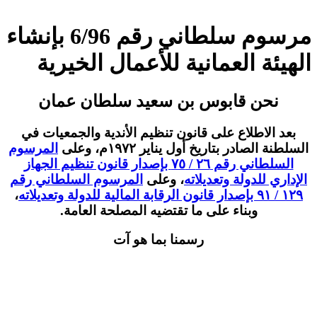
مرسوم سلطاني رقم 6/96 بإنشاء
الهيئة العمانية للأعمال الخيرية
نحن قابوس بن سعيد سلطان عمان
بعد الاطلاع على قانون تنظيم الأندية والجمعيات في
السلطنة الصادر بتاريخ أول يناير ١٩٧٢م،
وعلى
المرسوم
السلطاني رقم ٢٦ / ٧٥ بإصدار قانون تنظيم الجهاز
الإداري للدولة وتعديلاته
،
وعلى
المرسوم السلطاني رقم
١٢٩ / ٩١ بإصدار قانون الرقابة المالية للدولة وتعديلاته
،
وبناء على ما تقتضيه المصلحة العامة.
رسمنا بما هو آت