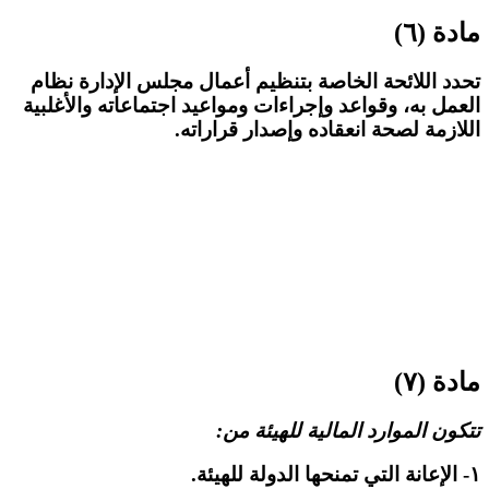
مادة (٦)
تحدد اللائحة الخاصة بتنظيم أعمال مجلس الإدارة نظام
العمل به، وقواعد وإجراءات ومواعيد اجتماعاته والأغلبية
اللازمة لصحة انعقاده وإصدار قراراته.
مادة (٧)
تتكون الموارد المالية للهيئة من:
١- الإعانة التي تمنحها الدولة للهيئة.