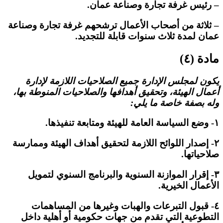
– رئيس غرفة تجارة وصناعة عمان.
– ثلاثة من أصحاب الأعمال ترشحهم غرفة تجارة وصناعة
عمان لمدة ثلاث سنوات قابلة للتجديد.
مادة (٤)
يكون لمجلس الإدارة جميع الصلاحيات اللازمة لإدارة
أعمال الهيئة، وتحقيق أهدافها والصلاحيات المنوطة بها،
وله بصفة خاصة ما يلي:
١- وضع السياسة العامة للهيئة ومتابعة تنفيذها.
٢- إصدار اللوائح اللازمة لتحقيق أهداف الهيئة وممارسة
صلاحياتها.
٣- إقرار الموازنة السنوية والبرنامج السنوي لتمويل
الأعمال الخيرية.
٤- قبول التبرعات والهبات وغيرها من المساهمات
التطوعية التي تقدم من جهات حكومية أو أهلية داخل