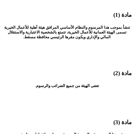
مادة (1)
تنشأ بموجب هذا المرسوم والنظام الأساسي المرافق هيئة أهلية للأعمال الخيرية
تسمى الهيئة العمانية للأعمال الخيرية، تتمتع بالشخصية الاعتبارية والاستقلال
المالي والإداري ويكون مقرها الرئيسي محافظة مسقط.
مادة (2)
تعفى الهيئة من جميع الضرائب والرسوم.
مادة (3)