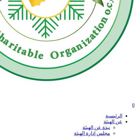
0
الرئيسية
عن الهيئة
نبذة عن الهيئة
مجلس إدارة الهيئة