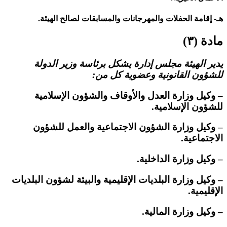
هـ- إقامة الحفلات والمهرجانات والمسابقات لصالح الهيئة.
مادة (٣)
يدير الهيئة مجلس إدارة يشكل برئاسة وزير الدولة
للشؤون القانونية وعضوية كل من:
– وكيل وزارة العدل والأوقاف والشؤون الإسلامية
للشؤون الإسلامية.
– وكيل وزارة الشؤون الاجتماعية والعمل للشؤون
الاجتماعية.
– وكيل وزارة الداخلية.
– وكيل وزارة البلديات الإقليمية والبيئة لشؤون البلديات
الإقليمية.
– وكيل وزارة المالية.