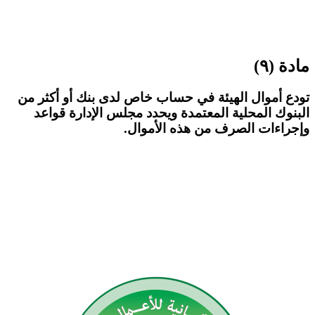
مادة (٩)
تودع أموال الهيئة في حساب خاص لدى بنك أو أكثر من
البنوك المحلية المعتمدة ويحدد مجلس الإدارة قواعد
وإجراءات الصرف من هذه الأموال.