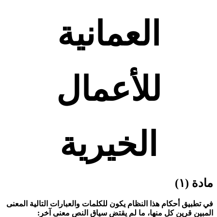
العمانية
للأعمال
الخيرية
مادة (١)
في تطبيق أحكام هذا النظام يكون للكلمات والعبارات التالية المعنى
المبين قرين كل منها، ما لم يقتض سياق النص معنى آخر: