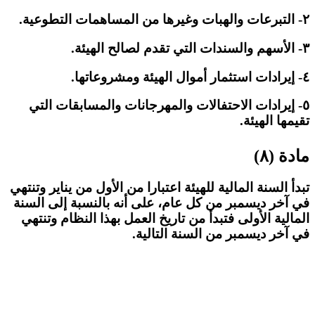
٢- التبرعات والهبات وغيرها من المساهمات التطوعية.
٣- الأسهم والسندات التي تقدم لصالح الهيئة.
٤- إيرادات استثمار أموال الهيئة ومشروعاتها.
٥- إيرادات الاحتفالات والمهرجانات والمسابقات التي
تقيمها الهيئة.
مادة (٨)
تبدأ السنة المالية للهيئة اعتبارا من الأول من يناير وتنتهي
في آخر ديسمبر من كل عام، على أنه بالنسبة إلى السنة
المالية الأولى فتبدأ من تاريخ العمل بهذا النظام وتنتهي
في آخر ديسمبر من السنة التالية.