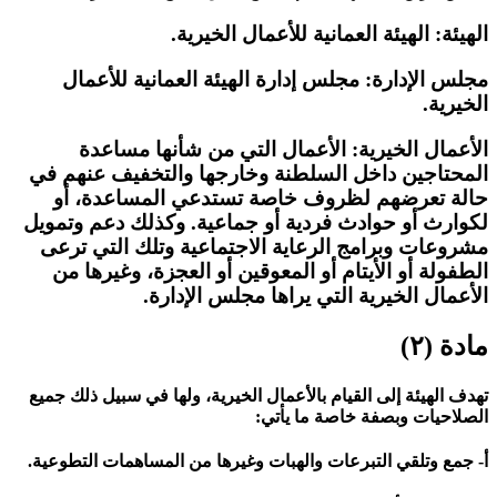
الهيئة: الهيئة العمانية للأعمال الخيرية.
مجلس الإدارة: مجلس إدارة الهيئة العمانية للأعمال
الخيرية.
الأعمال الخيرية: الأعمال التي من شأنها مساعدة
المحتاجين داخل السلطنة وخارجها والتخفيف عنهم في
حالة تعرضهم لظروف خاصة تستدعي المساعدة، أو
لكوارث أو حوادث فردية أو جماعية. وكذلك دعم وتمويل
مشروعات وبرامج الرعاية الاجتماعية وتلك التي ترعى
الطفولة أو الأيتام أو المعوقين أو العجزة، وغيرها من
الأعمال الخيرية التي يراها مجلس الإدارة.
مادة (٢)
تهدف الهيئة إلى القيام بالأعمال الخيرية، ولها في سبيل ذلك جميع
الصلاحيات وبصفة خاصة ما يأتي:
أ- جمع وتلقي التبرعات والهبات وغيرها من المساهمات التطوعية.