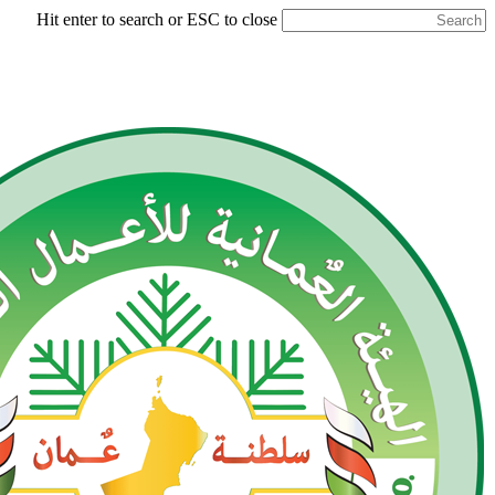
Hit enter to search or ESC to close