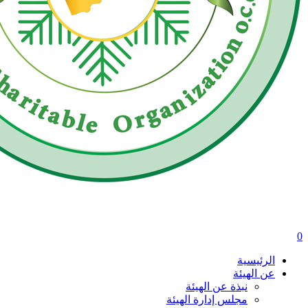
0
الرئيسية
عن الهيئة
نبذة عن الهيئة
مجلس إدارة الهيئة